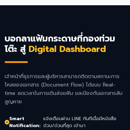
บอกลาแฟ้มกระดาษที่กองท่วม
โต๊ะ สู่
Digital Dashboard
เจ้าหน้าที่ธุรการและผู้บริหารสามารถติดตามสถานะการ
ไหลของเอกสาร (Document Flow) ได้แบบ Real-
time ลดเวลาในการเดินส่งแฟ้ม และป้องกันเอกสารลับ
สูญหาย
Smart
แจ้งเตือนผ่าน LINE ทันทีเมื่อมีหนังสือ
Notification:
ด่วน/ด่วนที่สุด เข้ามา