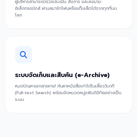
ผู้บริหารสามารถตรวจประเมิน สั่งการ และลงนาม
อิเล็กทรอนิกส์ ผ่านสมาร์ทโฟนหรือแท็บเล็ตได้จากทุกที่บน
โลก
ระบบจัดเก็บและสืบค้น (e-Archive)
หมดปัญหาเอกสารหาย! ค้นหาหนังสือเก่าได้ในเสี้ยววินาที
(Full-text Search) พร้อมจัดหมวดหมู่แฟ้มดิจิทัลอย่างเป็น
ระบบ