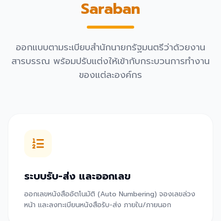
Saraban
ออกแบบตามระเบียบสำนักนายกรัฐมนตรีว่าด้วยงาน
สารบรรณ พร้อมปรับแต่งให้เข้ากับกระบวนการทำงาน
ของแต่ละองค์กร
ระบบรับ-ส่ง และออกเลข
ออกเลขหนังสืออัตโนมัติ (Auto Numbering) จองเลขล่วง
หน้า และลงทะเบียนหนังสือรับ-ส่ง ภายใน/ภายนอก