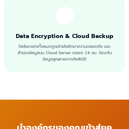
Data Encryption & Cloud Backup
ไฟล์เอกสารทั้งหมดถูกเข้ารหัสรักษาความปลอดภัย และ
สำรองข้อมูลบน Cloud Server ตลอด 24 ชม. ป้องกัน
ข้อมูลสูญหายจากภัยพิบัติ
นำองค์กรของคุณเข้าสู่ยุค