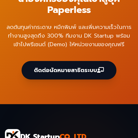
Paperless
ลดต้นทุนค่ากระดาษ หมึกพิมพ์ และเพิ่มความเร็วในการ
ทำงานสูงสุดถึง 300% ทีมงาน DK Startup พร้อม
เข้าไปพรีเซนต์ (Demo) ให้หน่วยงานของคุณฟรี
ติดต่อนัดหมายสาธิตระบบ
DK Startup
CO.,LTD.