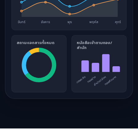
สถานะเอกสารทั้งหมด
หนังสือเข้าตามกอง/
สำนัก