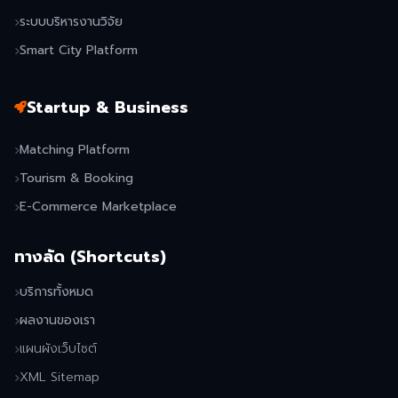
ระบบบริหารงานวิจัย
Smart City Platform
Startup & Business
Matching Platform
Tourism & Booking
E-Commerce Marketplace
ทางลัด (Shortcuts)
บริการทั้งหมด
ผลงานของเรา
แผนผังเว็บไซต์
XML Sitemap