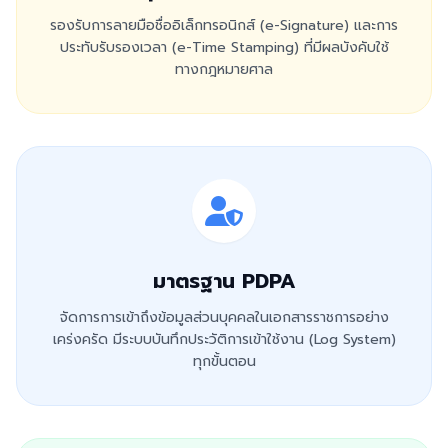
รองรับการลายมือชื่ออิเล็กทรอนิกส์ (e-Signature) และการ
ประทับรับรองเวลา (e-Time Stamping) ที่มีผลบังคับใช้
ทางกฎหมายศาล
มาตรฐาน PDPA
จัดการการเข้าถึงข้อมูลส่วนบุคคลในเอกสารราชการอย่าง
เคร่งครัด มีระบบบันทึกประวัติการเข้าใช้งาน (Log System)
ทุกขั้นตอน