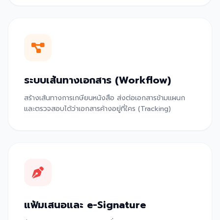
ระบบเส้นทางเอกสาร (Workflow)
สร้างเส้นทางการเกษียนหนังสือ ส่งต่อเอกสารข้ามแผนก
และตรวจสอบได้ว่าเอกสารค้างอยู่ที่ใคร (Tracking)
แฟ้มเสนอและ e-Signature