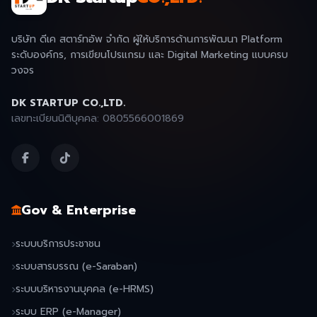
บริษัท ดีเค สตาร์ทอัพ จำกัด ผู้ให้บริการด้านการพัฒนา Platform
ระดับองค์กร, การเขียนโปรแกรม และ Digital Marketing แบบครบ
วงจร
DK STARTUP CO.,LTD.
เลขทะเบียนนิติบุคคล: 0805566001869
Gov & Enterprise
ระบบบริการประชาชน
ระบบสารบรรณ (e-Saraban)
ระบบบริหารงานบุคคล (e-HRMS)
ระบบ ERP (e-Manager)