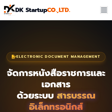
DK Startup
CO.,LTD.
ELECTRONIC DOCUMENT MANAGEMENT
จัดการหนังสือราชการและ
เอกสาร
ด้วยระบบ
สารบรรณ
อิเล็กทรอนิกส์