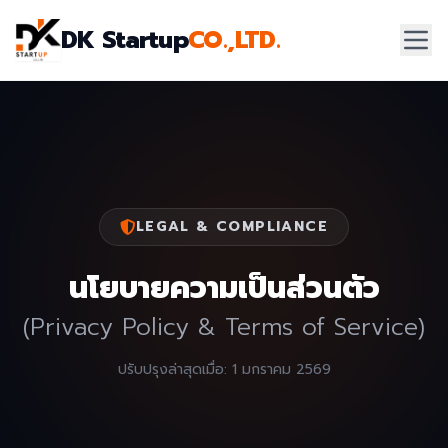
DK Startup
CO.,LTD.
LEGAL & COMPLIANCE
นโยบายความเป็นส่วนตัว
(Privacy Policy & Terms of Service)
ปรับปรุงล่าสุดเมื่อ: 1 มกราคม 2569