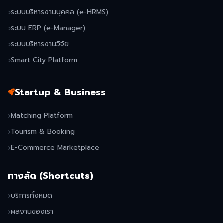
ระบบบริหารงานบุคคล (e-HRMS)
ระบบ ERP (e-Manager)
ระบบบริหารงานวิจัย
Smart City Platform
Startup & Business
Matching Platform
Tourism & Booking
E-Commerce Marketplace
ทางลัด (Shortcuts)
บริการทั้งหมด
ผลงานของเรา