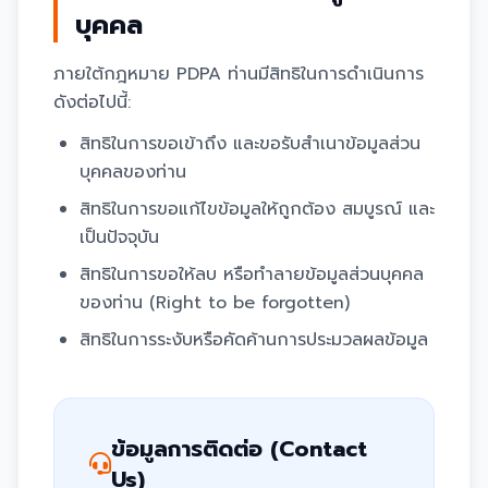
บุคคล
ภายใต้กฎหมาย PDPA ท่านมีสิทธิในการดำเนินการ
ดังต่อไปนี้:
สิทธิในการขอเข้าถึง และขอรับสำเนาข้อมูลส่วน
บุคคลของท่าน
สิทธิในการขอแก้ไขข้อมูลให้ถูกต้อง สมบูรณ์ และ
เป็นปัจจุบัน
สิทธิในการขอให้ลบ หรือทำลายข้อมูลส่วนบุคคล
ของท่าน (Right to be forgotten)
สิทธิในการระงับหรือคัดค้านการประมวลผลข้อมูล
ข้อมูลการติดต่อ (Contact
Us)