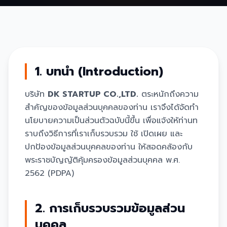
1. บทนำ (Introduction)
บริษัท
DK STARTUP CO.,LTD.
ตระหนักถึงความ
สำคัญของข้อมูลส่วนบุคคลของท่าน เราจึงได้จัดทำ
นโยบายความเป็นส่วนตัวฉบับนี้ขึ้น เพื่อแจ้งให้ท่านท
ราบถึงวิธีการที่เราเก็บรวบรวม ใช้ เปิดเผย และ
ปกป้องข้อมูลส่วนบุคคลของท่าน ให้สอดคล้องกับ
พระราชบัญญัติคุ้มครองข้อมูลส่วนบุคคล พ.ศ.
2562 (PDPA)
2. การเก็บรวบรวมข้อมูลส่วน
บุคคล