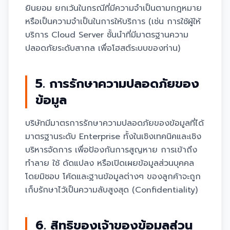
ยินยอม ยกเว้นในกรณีที่มีความจำเป็นตามกฎหมาย
หรือเป็นความจำเป็นในการให้บริการ (เช่น การใช้ผู้ให้
บริการ Cloud Server ชั้นนำที่มีมาตรฐานความ
ปลอดภัยระดับสากล เพื่อโฮสต์ระบบของท่าน)
5. การรักษาความปลอดภัยของ
ข้อมูล
บริษัทมีมาตรการรักษาความปลอดภัยของข้อมูลที่ได้
มาตรฐานระดับ Enterprise ทั้งในเชิงเทคนิคและเชิง
บริหารจัดการ เพื่อป้องกันการสูญหาย การเข้าถึง
ทำลาย ใช้ ดัดแปลง หรือเปิดเผยข้อมูลส่วนบุคคล
โดยมิชอบ โค้ดและฐานข้อมูลต่างๆ ของลูกค้าจะถูก
เก็บรักษาไว้เป็นความลับสูงสุด (Confidentiality)
6. สิทธิของเจ้าของข้อมูลส่วน