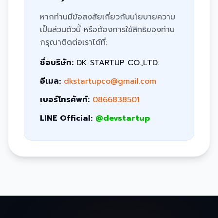
หากท่านมีข้อสงสัยเกี่ยวกับนโยบายความ
เป็นส่วนตัวนี้ หรือต้องการใช้สิทธิของท่าน
กรุณาติดต่อเราได้ที่:
ชื่อบริษัท:
DK STARTUP CO.,LTD.
อีเมล:
dkstartupco@gmail.com
เบอร์โทรศัพท์:
0866838501
LINE Official:
@devstartup