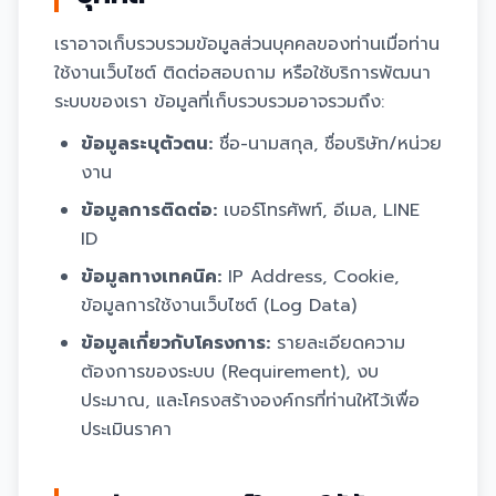
เราอาจเก็บรวบรวมข้อมูลส่วนบุคคลของท่านเมื่อท่าน
ใช้งานเว็บไซต์ ติดต่อสอบถาม หรือใช้บริการพัฒนา
ระบบของเรา ข้อมูลที่เก็บรวบรวมอาจรวมถึง:
ข้อมูลระบุตัวตน:
ชื่อ-นามสกุล, ชื่อบริษัท/หน่วย
งาน
ข้อมูลการติดต่อ:
เบอร์โทรศัพท์, อีเมล, LINE
ID
ข้อมูลทางเทคนิค:
IP Address, Cookie,
ข้อมูลการใช้งานเว็บไซต์ (Log Data)
ข้อมูลเกี่ยวกับโครงการ:
รายละเอียดความ
ต้องการของระบบ (Requirement), งบ
ประมาณ, และโครงสร้างองค์กรที่ท่านให้ไว้เพื่อ
ประเมินราคา