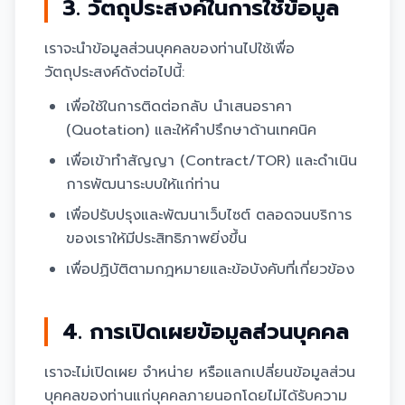
3. วัตถุประสงค์ในการใช้ข้อมูล
เราจะนำข้อมูลส่วนบุคคลของท่านไปใช้เพื่อ
วัตถุประสงค์ดังต่อไปนี้:
เพื่อใช้ในการติดต่อกลับ นำเสนอราคา
(Quotation) และให้คำปรึกษาด้านเทคนิค
เพื่อเข้าทำสัญญา (Contract/TOR) และดำเนิน
การพัฒนาระบบให้แก่ท่าน
เพื่อปรับปรุงและพัฒนาเว็บไซต์ ตลอดจนบริการ
ของเราให้มีประสิทธิภาพยิ่งขึ้น
เพื่อปฏิบัติตามกฎหมายและข้อบังคับที่เกี่ยวข้อง
4. การเปิดเผยข้อมูลส่วนบุคคล
เราจะไม่เปิดเผย จำหน่าย หรือแลกเปลี่ยนข้อมูลส่วน
บุคคลของท่านแก่บุคคลภายนอกโดยไม่ได้รับความ